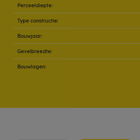
Perceeldiepte:
Type constructie:
Bouwjaar:
Gevelbreedte:
Bouwlagen: