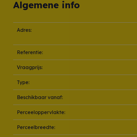
Algemene info
Adres:
Referentie:
Vraagprijs:
Type:
Beschikbaar vanaf:
Perceeloppervlakte:
Perceelbreedte: