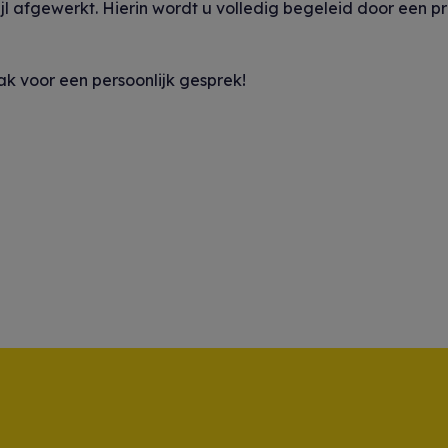
jl afgewerkt. Hierin wordt u volledig begeleid door een p
k voor een persoonlijk gesprek!