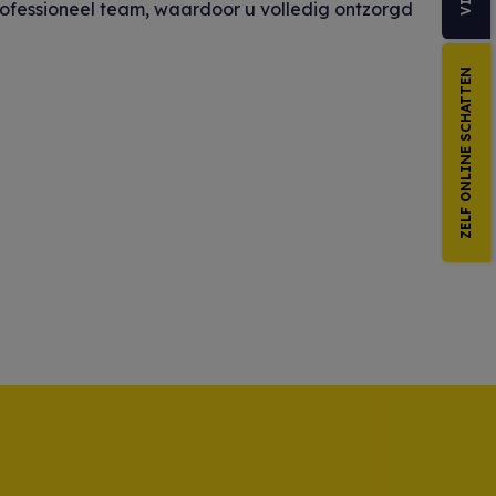
rofessioneel team, waardoor u volledig ontzorgd
ZELF ONLINE SCHATTEN