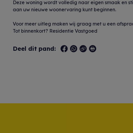
Deze woning wordt volledig naar eigen smaak en sti
aan uw nieuwe woonervaring kunt beginnen.
Voor meer uitleg maken wij graag met u een afspraa
Tot binnenkort? Residentie Vastgoed
Deel dit pand: