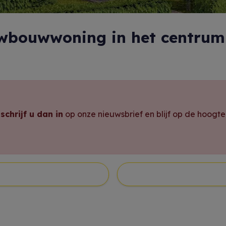
wbouwwoning in het centrum 
,
schrijf u dan in
op onze nieuwsbrief en blijf op de hoogt