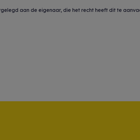
oorgelegd aan de eigenaar, die het recht heeft dit te aanv