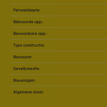
Perceeldiepte:
Bebouwde opp.:
Bewoonbare opp.:
Type constructie:
Bouwjaar:
Gevelbreedte:
Bouwlagen:
Algemene staat: