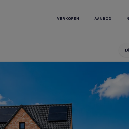
VERKOPEN
AANBOD
D