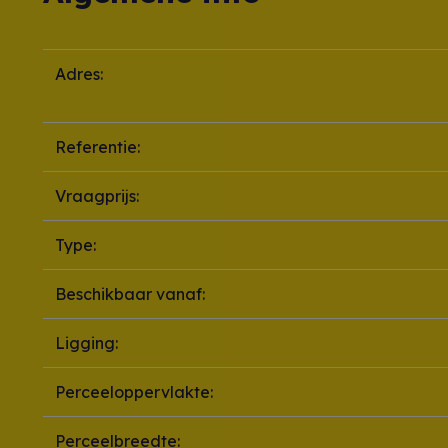
Adres:
Referentie:
Vraagprijs:
Type:
Beschikbaar vanaf:
Ligging:
Perceeloppervlakte:
Perceelbreedte: