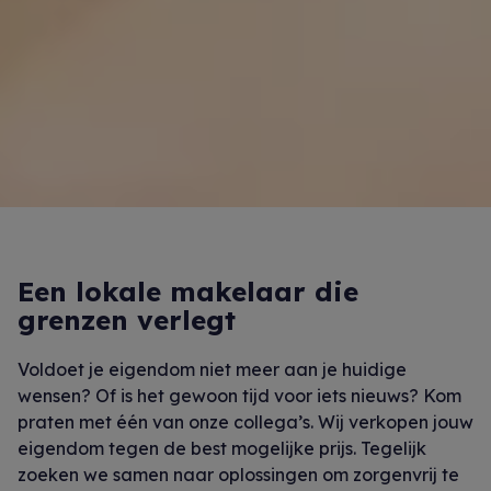
Een lokale makelaar die
grenzen verlegt
Voldoet je eigendom niet meer aan je huidige
wensen? Of is het gewoon tijd voor iets nieuws? Kom
praten met één van onze collega’s. Wij verkopen jouw
eigendom tegen de best mogelijke prijs. Tegelijk
zoeken we samen naar oplossingen om zorgenvrij te