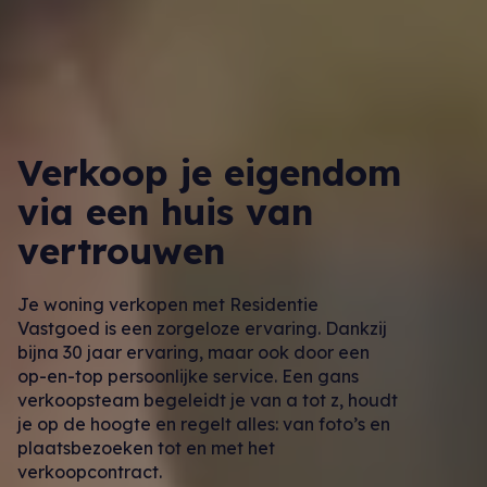
Verkoop je eigendom
via een huis van
vertrouwen
Je woning verkopen met Residentie
Vastgoed is een zorgeloze ervaring. Dankzij
bijna 30 jaar ervaring, maar ook door een
op-en-top persoonlijke service. Een gans
verkoopsteam begeleidt je van a tot z, houdt
je op de hoogte en regelt alles: van foto’s en
plaatsbezoeken tot en met het
verkoopcontract.