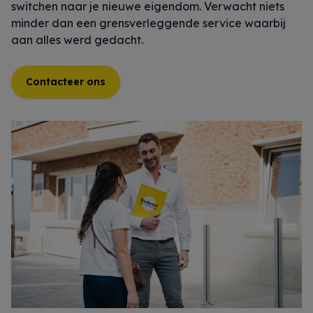
switchen naar je nieuwe eigendom. Verwacht niets
minder dan een grensverleggende service waarbij
aan alles werd gedacht.
Contacteer ons