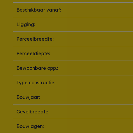
Beschikbaar vanaf:
Ligging:
Perceelbreedte:
Perceeldiepte:
Bewoonbare opp.:
Type constructie:
Bouwjaar:
Gevelbreedte:
Bouwlagen: