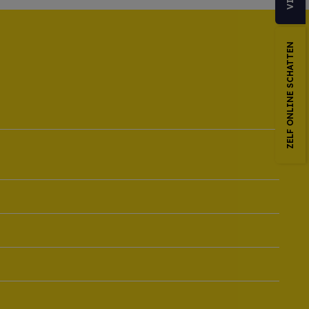
ZELF ONLINE SCHATTEN