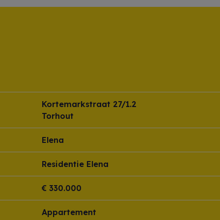
Kortemarkstraat 27/1.2
Torhout
Elena
Residentie Elena
€ 330.000
Appartement