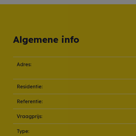
Algemene info
Adres:
Residentie:
Referentie:
Vraagprijs:
Type: