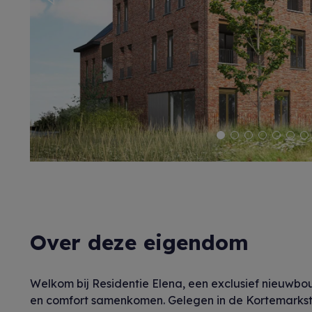
Previous
Over deze eigendom
Welkom bij Residentie Elena, een exclusief nieuwb
en comfort samenkomen. Gelegen in de Kortemarkstr