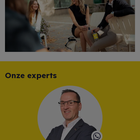
Onze experts