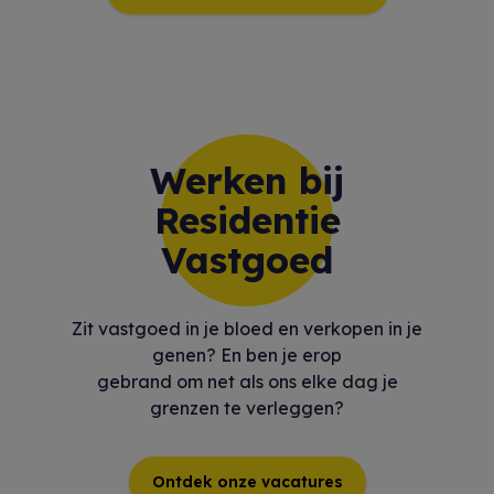
Werken bij
Residentie
Vastgoed
Zit vastgoed in je bloed en verkopen in je
genen? En ben je erop
gebrand om net als ons elke dag je
grenzen te verleggen?
Ontdek onze vacatures