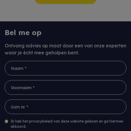
Bel me op
Ontvang advies op maat door een van onze experten
waar je écht mee geholpen bent.
Naam *
Voornaam *
Gsm nr. *
Ik heb het privacybeleid van deze website gelezen en ga hiermee
akkoord.