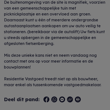
De buitenomgeving van de site is magnifiek, voorzien
van een gemeenschappelijke tuin met
picknickplaatsje en een overvloed aan groen.
Daarnaast kunt u één of meerdere ondergrondse
autostaanplaatsen aankopen om uw auto veilig te
stationeren. (bereikbaar via de autolift) Uw fiets kunt
u steeds opbergen in de gemeenschappelijke en
afgesloten fietsenberging.
Mis deze unieke kans niet en neem vandaag nog
contact met ons op voor meer informatie en de
bouwplannen!
Residentie Vastgoed treedt niet op als bouwheer,
maar enkel als tussenkomende vastgoedmakelaar.
Deel dit pand: