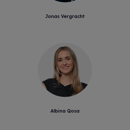
Jonas Vergracht
Albina Qosa