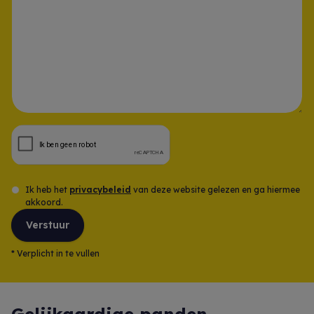
Opmerking
Ik heb het
privacybeleid
van deze website gelezen en ga hiermee
akkoord.
Verstuur
*
Verplicht in te vullen