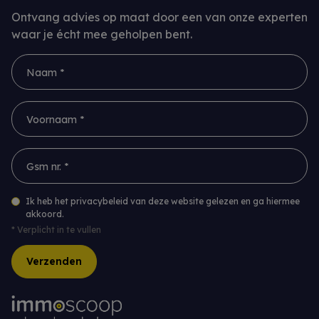
Ontvang advies op maat door een van onze experten
waar je écht mee geholpen bent.
Naam *
Voornaam *
Gsm nr. *
Ik heb het privacybeleid van deze website gelezen en ga hiermee
akkoord.
*
Verplicht in te vullen
Verzenden