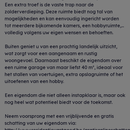
Een extra troef is de vaste trap naar de
zolderverdieping. Deze ruimte biedt nog tal van
mogelijkheden en kan eenvoudig ingericht worden
tot meerdere bijkomende kamers, een hobbyruimte,...
volledig volgens uw eigen wensen en behoeften.
Buiten geniet u van een prachtig landelijk uitzicht,
wat zorgt voor een aangenaam en rustig
woongevoel. Daarnaast beschikt de eigendom over
een ruime garage van maar liefst 40 m², ideaal voor
het stallen van voertuigen, extra opslagruimte of het
uitoefenen van een hobby.
Een eigendom die niet alleen instapklaar is, maar ook
nog heel wat potentieel biedt voor de toekomst.
Neem voorsprong met een vrijblijvende en gratis
schatting van uw eigendom via: