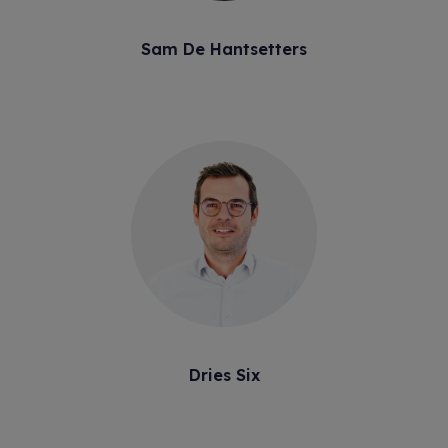
Sam De Hantsetters
Dries Six