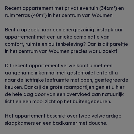
Recent appartement met privatieve tuin (346m²) en
ruim terras (40m²) in het centrum van Woumen!
Bent u op zoek naar een energiezuinig, instapklaar
appartement met een unieke combinatie van
comfort, ruimte en buitenbeleving? Dan is dit pareltje
in het centrum van Woumen precies wat u zoekt!
Dit recent appartement verwelkomt u met een
aangename inkomhal met gastentoilet en leidt u
naar de lichtrijke leefruimte met open, geïntegreerde
keuken. Dankzij de grote raampartijen geniet u hier
de hele dag door van een overvloed aan natuurlijk
licht en een mooi zicht op het buitengebeuren.
Het appartement beschikt over twee volwaardige
slaapkamers en een badkamer met douche.