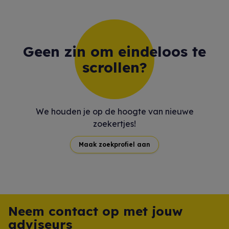
Geen zin om eindeloos te
scrollen?
We houden je op de hoogte van nieuwe
zoekertjes!
Maak zoekprofiel aan
Neem contact op met jouw
adviseurs