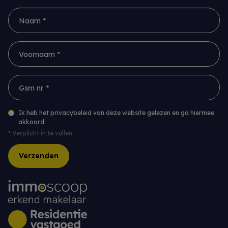
Naam *
Voornaam *
Gsm nr. *
Ik heb het privacybeleid van deze website gelezen en ga hiermee
akkoord.
*
Verplicht in te vullen
Verzenden