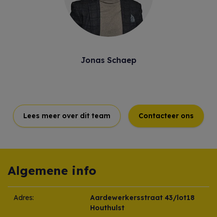
Jonas Schaep
Lees meer over dit team
Contacteer ons
Algemene info
Adres:
Aardewerkersstraat 43/lot18
Houthulst