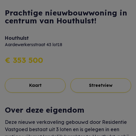
Prachtige nieuwbouwwoning in
centrum van Houthulst!
Houthulst
Aardewerkersstraat 43 lot18
€ 353 500
Kaart
Streetview
Over deze eigendom
Deze nieuwe verkaveling gebouwd door Residentie
Vastgoed bestaat uit 3 loten en is gelegen in een