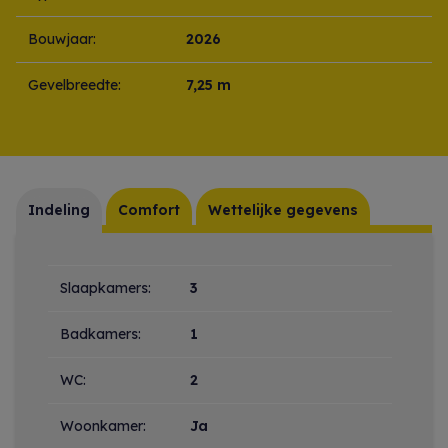
Bouwjaar:
2026
Gevelbreedte:
7,25 m
Indeling
Comfort
Wettelijke gegevens
Indeling
Slaapkamers:
3
Badkamers:
1
WC:
2
Woonkamer:
Ja