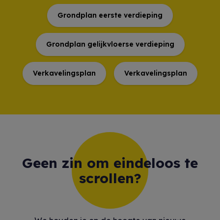
Grondplan eerste verdieping
Grondplan gelijkvloerse verdieping
Verkavelingsplan
Verkavelingsplan
Geen zin om eindeloos te
scrollen?