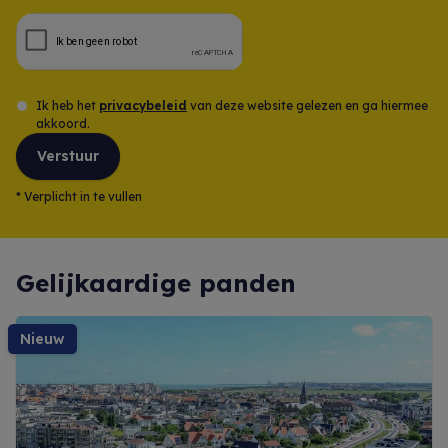
Opmerking
Ik heb het
privacybeleid
van deze website gelezen en ga hiermee
akkoord.
Verstuur
*
Verplicht in te vullen
Gelijkaardige panden
nieuw