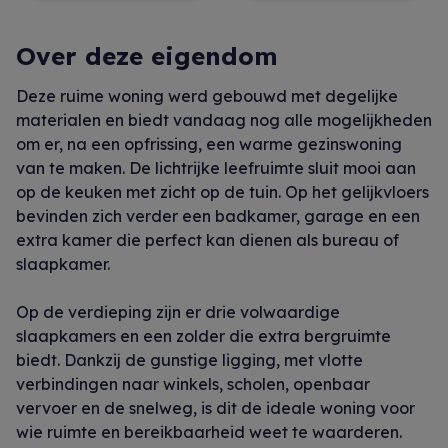
Over deze eigendom
Deze ruime woning werd gebouwd met degelijke
materialen en biedt vandaag nog alle mogelijkheden
om er, na een opfrissing, een warme gezinswoning
van te maken. De lichtrijke leefruimte sluit mooi aan
op de keuken met zicht op de tuin. Op het gelijkvloers
bevinden zich verder een badkamer, garage en een
extra kamer die perfect kan dienen als bureau of
slaapkamer.
Op de verdieping zijn er drie volwaardige
slaapkamers en een zolder die extra bergruimte
biedt. Dankzij de gunstige ligging, met vlotte
verbindingen naar winkels, scholen, openbaar
vervoer en de snelweg, is dit de ideale woning voor
wie ruimte en bereikbaarheid weet te waarderen.