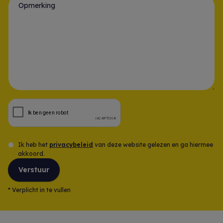
Opmerking
Ik heb het
privacybeleid
van deze website gelezen en ga hiermee
akkoord.
Verstuur
*
Verplicht in te vullen