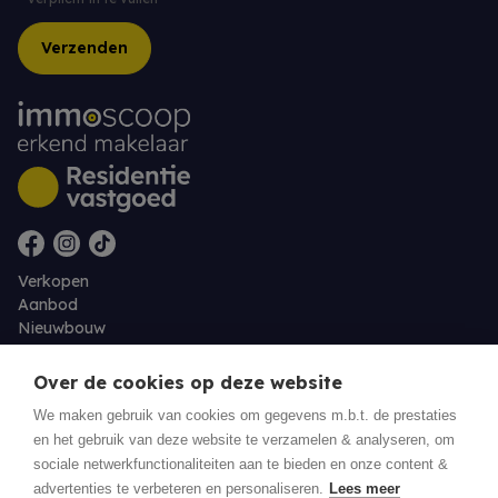
Verzenden
Verkopen
Aanbod
Nieuwbouw
Over ons
Contact
Over de cookies op deze website
Jobs
We maken gebruik van cookies om gegevens m.b.t. de prestaties
en het gebruik van deze website te verzamelen & analyseren, om
Eigenaarslogin
sociale netwerkfunctionaliteiten aan te bieden en onze content &
advertenties te verbeteren en personaliseren.
Lees meer