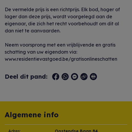
De vermelde prijs is een richtprijs. Elk bod, hoger of
lager dan deze prijs, wordt voorgelegd aan de
eigenaar, die zich het recht voorbehoudt om dit al
dan niet te aanvaarden.
Neem voorsprong met een vrijblijvende en gratis
schatting van uw eigendom via:
www.residentievastgoed.be/gratisonlineschatten
Deel dit pand:
Algemene info
Adres:
Oostendse Baan 84