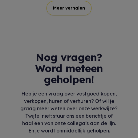
Meer verhalen
Nog vragen?
Word meteen
geholpen!
Heb je een vraag over vastgoed kopen,
verkopen, huren of verhuren? Of wil je
graag meer weten over onze werkwijze?
Twijfel niet: stuur ons een berichtje of
haal een van onze collega’s aan de lijn.
En je wordt onmiddellijk geholpen.