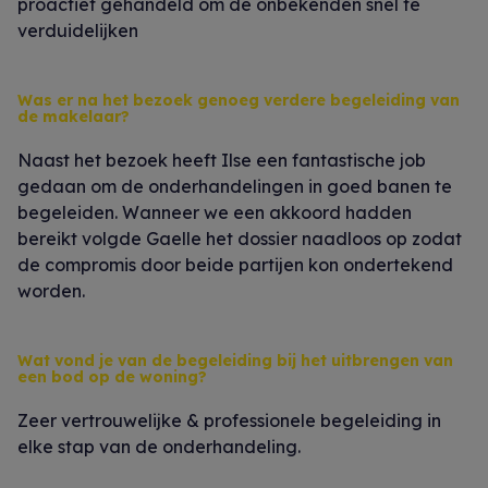
proactief gehandeld om de onbekenden snel te
verduidelijken
Was er na het bezoek genoeg verdere begeleiding van
de makelaar?
Naast het bezoek heeft Ilse een fantastische job
gedaan om de onderhandelingen in goed banen te
begeleiden. Wanneer we een akkoord hadden
bereikt volgde Gaelle het dossier naadloos op zodat
de compromis door beide partijen kon ondertekend
worden.
Wat vond je van de begeleiding bij het uitbrengen van
een bod op de woning?
Zeer vertrouwelijke & professionele begeleiding in
elke stap van de onderhandeling.