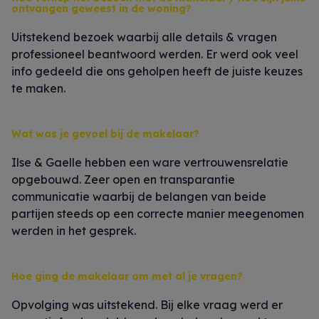
ontvangen geweest in de woning?
Uitstekend bezoek waarbij alle details & vragen
professioneel beantwoord werden. Er werd ook veel
info gedeeld die ons geholpen heeft de juiste keuzes
te maken.
Wat was je gevoel bij de makelaar?
Ilse & Gaelle hebben een ware vertrouwensrelatie
opgebouwd. Zeer open en transparantie
communicatie waarbij de belangen van beide
partijen steeds op een correcte manier meegenomen
werden in het gesprek.
Hoe ging de makelaar om met al je vragen?
Opvolging was uitstekend. Bij elke vraag werd er