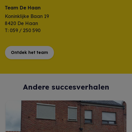
Team De Haan
Koninklijke Baan 19
8420 De Haan
T: 059 / 250 590
Ontdek het team
Andere succesverhalen