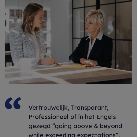
Vertrouwelijk, Transparant,
Professioneel of in het Engels
gezegd “going above & beyond
while exceeding expectations”!