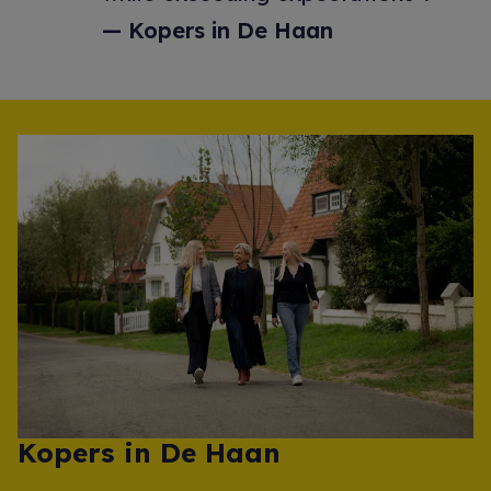
Kopers in De Haan
Kopers in De Haan