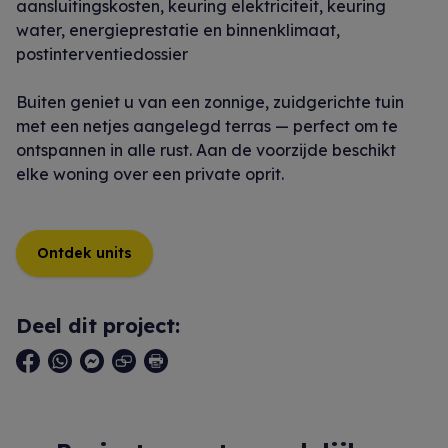
aansluitingskosten, keuring elektriciteit, keuring
water, energieprestatie en binnenklimaat,
postinterventiedossier
Buiten geniet u van een zonnige, zuidgerichte tuin
met een netjes aangelegd terras — perfect om te
ontspannen in alle rust. Aan de voorzijde beschikt
elke woning over een private oprit.
Ontdek units
Deel dit project: