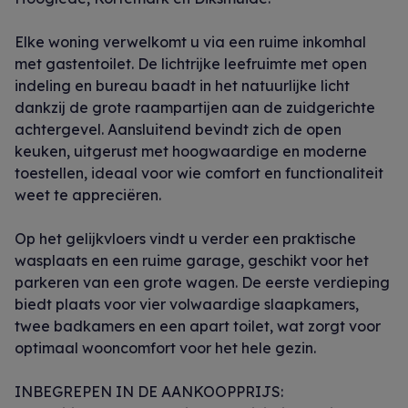
Elke woning verwelkomt u via een ruime inkomhal
met gastentoilet. De lichtrijke leefruimte met open
indeling en bureau baadt in het natuurlijke licht
dankzij de grote raampartijen aan de zuidgerichte
achtergevel. Aansluitend bevindt zich de open
keuken, uitgerust met hoogwaardige en moderne
toestellen, ideaal voor wie comfort en functionaliteit
weet te appreciëren.
Op het gelijkvloers vindt u verder een praktische
wasplaats en een ruime garage, geschikt voor het
parkeren van een grote wagen. De eerste verdieping
biedt plaats voor vier volwaardige slaapkamers,
twee badkamers en een apart toilet, wat zorgt voor
optimaal wooncomfort voor het hele gezin.
INBEGREPEN IN DE AANKOOPPRIJS: