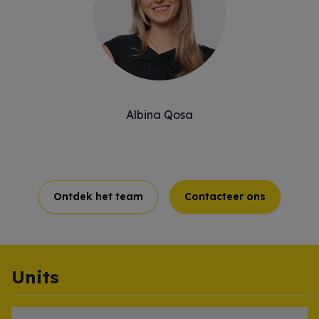
Albina Qosa
Ontdek het team
Contacteer ons
Units