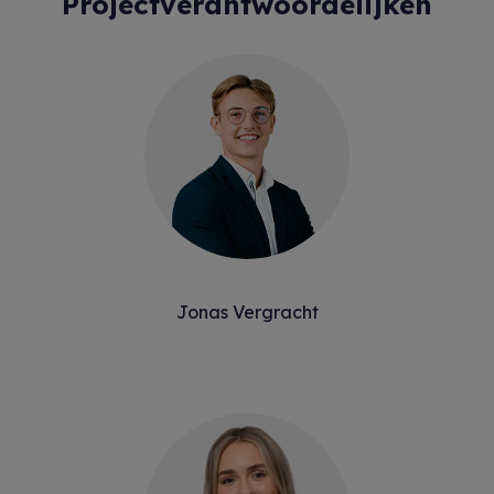
Projectverantwoordelijken
Jonas Vergracht