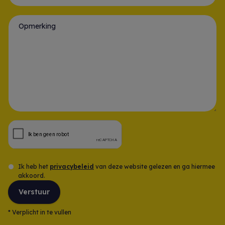
Gsm-nummer *
Opmerking
Ik heb het
privacybeleid
van deze website gelezen en ga hiermee
akkoord.
Verstuur
*
Verplicht in te vullen