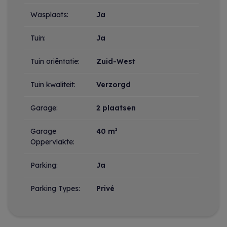
Wasplaats:
Ja
Tuin:
Ja
Tuin oriëntatie:
Zuid-West
Tuin kwaliteit:
Verzorgd
Garage:
2 plaatsen
Garage
40 m²
Oppervlakte:
Parking:
Ja
Parking Types:
Privé