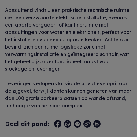
Aansluitend vindt u een praktische technische ruimte
met een verzwaarde elektrische installatie, evenals
een aparte vergader- of kantineruimte met
aansluitingen voor water en elektriciteit, perfect voor
het installeren van een compacte keuken. Achteraan
bevindt zich een ruime logistieke zone met
verwarmingsinstallatie en geïntegreerd sanitair, wat
het geheel bijzonder functioneel maakt voor
stockage en leveringen.
Leveringen verlopen vlot via de privatieve oprit aan
de zijgevel, terwijl klanten kunnen genieten van meer
dan 100 gratis parkeerplaatsen op wandelafstand,
ter hoogte van het sportcomplex.
Deel dit pand: