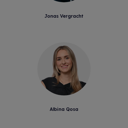
Jonas Vergracht
Albina Qosa