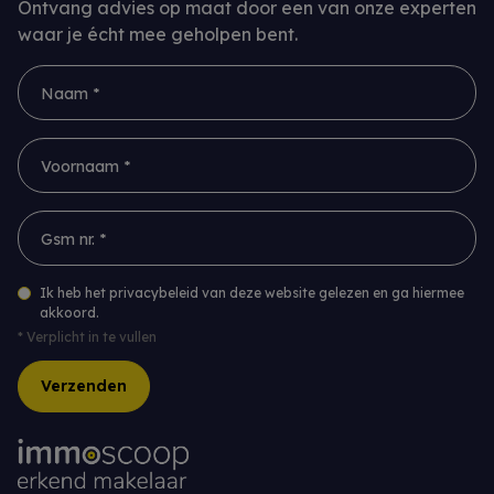
Ontvang advies op maat door een van onze experten
waar je écht mee geholpen bent.
Naam *
Voornaam *
Gsm nr. *
Ik heb het privacybeleid van deze website gelezen en ga hiermee
akkoord.
*
Verplicht in te vullen
Verzenden