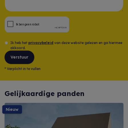
Opmerking
Ik heb het
privacybeleid
van deze website gelezen en ga hiermee
akkoord.
Verstuur
*
Verplicht in te vullen
Gelijkaardige panden
nieuw