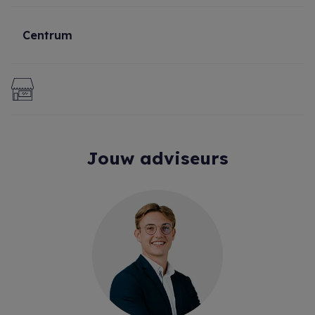
Centrum
Jouw adviseurs