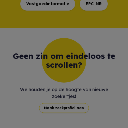
Vastgoedinformatie
EPC-NR
Geen zin om eindeloos te
scrollen?
We houden je op de hoogte van nieuwe
zoekertjes!
Maak zoekprofiel aan