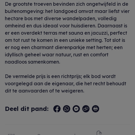
De grootste troeven bevinden zich ongetwijfeld in de
buitenomgeving: het landgoed omvat maar liefst vier
hectare bos met diverse wandelpaden, volledig
omheind en dus ideaal voor huisdieren. Daarnaast is
er een overdekt terras met sauna en jacuzzi, perfect
om tot rust te komen in een unieke setting. Tot slot is
er nog een charmant dierenparkje met herten; een
idyllisch geheel waar natuur, rust en comfort
naadloos samenkomen.
De vermelde prijs is een richtprijs; elk bod wordt
voorgelegd aan de eigenaar, die het recht behoudt
dit te aanvaarden of te weigeren.
Deel dit pand: