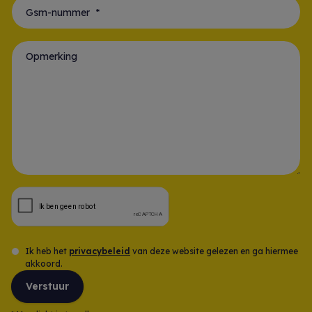
Gsm-nummer *
Opmerking
Ik heb het
privacybeleid
van deze website gelezen en ga hiermee
akkoord.
Verstuur