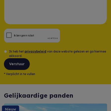
Opmerking
Ik heb het
privacybeleid
van deze website gelezen en ga hiermee
akkoord.
Verstuur
*
Verplicht in te vullen
Gelijkaardige panden
nieuw