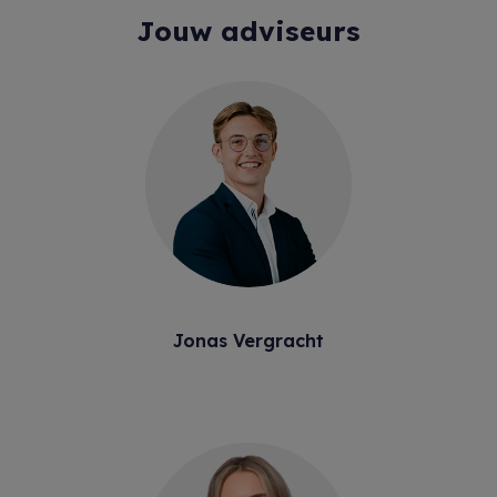
Jouw adviseurs
Jonas Vergracht