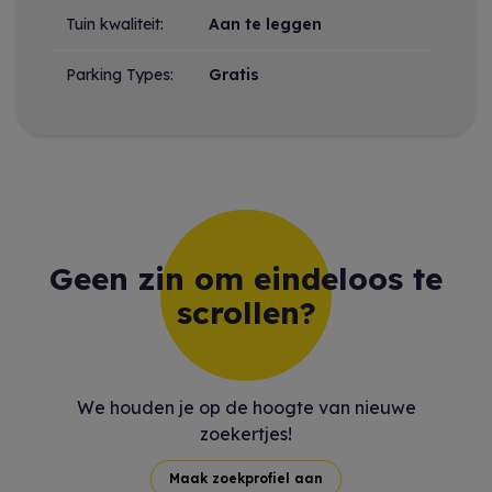
Tuin kwaliteit:
Aan te leggen
Parking Types:
Gratis
Geen zin om eindeloos te
scrollen?
We houden je op de hoogte van nieuwe
zoekertjes!
Maak zoekprofiel aan