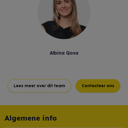
Albina Qosa
Lees meer over dit team
Contacteer ons
Algemene info