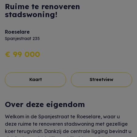
Ruime te renoveren
stadswoning!
Roeselare
Spanjestraat 235
€ 99 000
Kaart
Streetview
Over deze eigendom
Welkom in de Spanjestraat te Roeselare, waar u
deze ruime te renoveren stadswoning met gezellige
koer terugvindt. Dankzij de centrale ligging bevindt u