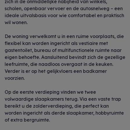
zich in de onmiddellijke nabijheid van winkels,
scholen, openbaar vervoer en de autosnelweg – een
ideale uitvalsbasis voor wie comfortabel en praktisch
wil wonen.
De woning verwelkomt u in een ruime voorplaats, die
flexibel kan worden ingericht als vestiaire met
gastentoilet, bureau of multifunctionele ruimte naar
eigen behoefte. Aansluitend bevindt zich de gezellige
leefruimte, die naadloos overgaat in de keuken.
Verder is er op het gelijkvloers een badkamer
voorzien.
Op de eerste verdieping vinden we twee
volwaardige slaapkamers terug. Via een vaste trap
bereikt u de zolderverdieping, die perfect kan
worden ingericht als derde slaapkamer, hobbyruimte
of extra bergruimte.