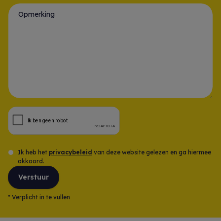
Gsm-nummer *
Opmerking
Ik heb het
privacybeleid
van deze website gelezen en ga hiermee
akkoord.
Verstuur
*
Verplicht in te vullen