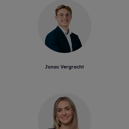
Jonas Vergracht