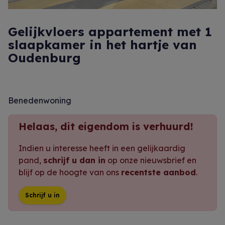
Gelijkvloers appartement met 1
slaapkamer in het hartje van
Oudenburg
Benedenwoning
Helaas, dit eigendom is verhuurd!
Indien u interesse heeft in een gelijkaardig
pand,
schrijf u dan in
op onze nieuwsbrief en
blijf op de hoogte van ons
recentste aanbod
.
Schrijf u in