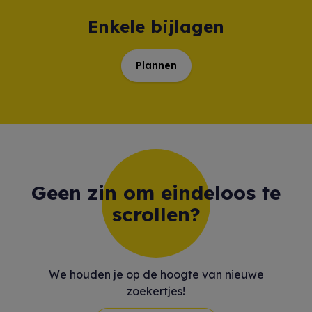
Enkele bijlagen
Plannen
Geen zin om eindeloos te
scrollen?
We houden je op de hoogte van nieuwe
zoekertjes!