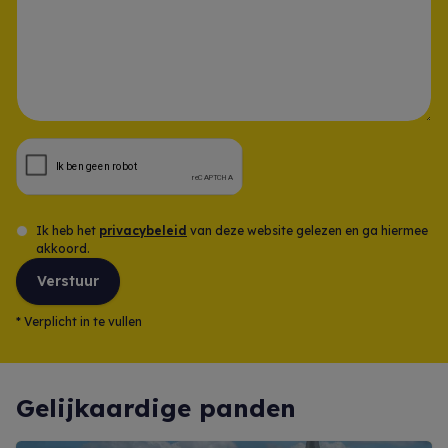
Opmerking
Ik heb het
privacybeleid
van deze website gelezen en ga hiermee
akkoord.
Verstuur
*
Verplicht in te vullen
Gelijkaardige panden