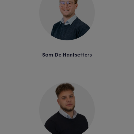
Sam De Hantsetters