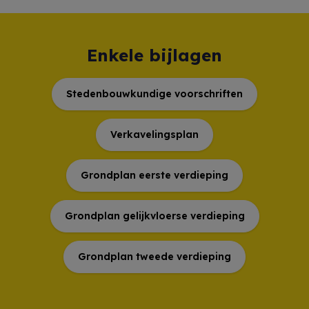
Enkele bijlagen
Stedenbouwkundige voorschriften
Verkavelingsplan
Grondplan eerste verdieping
Grondplan gelijkvloerse verdieping
Grondplan tweede verdieping