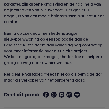
karakter, zijn groene omgeving en de nabijheid van
de jachthaven van Nieuwpoort. Hier geniet u
dagelijks van een mooie balans tussen rust, natuur en
comfort.
Bent u op zoek naar een hedendaagse
nieuwbouwwoning op een toplocatie aan de
Belgische kust? Neem dan vandaag nog contact op
voor meer informatie over dit unieke project.
We lichten graag alle mogelijkheden toe en helpen u
graag op weg naar uw nieuwe thuis
Residentie Vastgoed treedt niet op als bemiddelaar
maar als verkoper van het onroerend goed.
Deel dit pand: