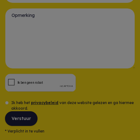
Gsm-nummer *
Opmerking
Ik heb het
privacybeleid
van deze website gelezen en ga hiermee
akkoord.
Verstuur
*
Verplicht in te vullen