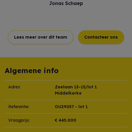
Jonas Schaep
Lees meer over dit team
Contacteer ons
Algemene info
Adres:
Zeelaan 13-15/lot 1
Middelkerke
Referentie:
OU29057 - lot 1
Vraagprijs:
€ 445.000