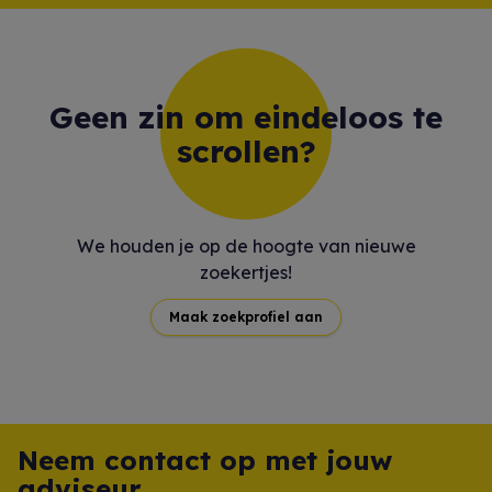
Geen zin om eindeloos te
scrollen?
We houden je op de hoogte van nieuwe
zoekertjes!
Maak zoekprofiel aan
Neem contact op met jouw
adviseur