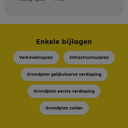
Enkele bijlagen
Verkavelinsplan
Infrastructuurplan
Grondplan gelijkvloerse verdieping
Grondplan eerste verdieping
Grondplan zolder