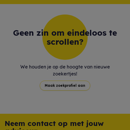
Geen zin om eindeloos te
scrollen?
We houden je op de hoogte van nieuwe
zoekertjes!
Maak zoekprofiel aan
Neem contact op met jouw