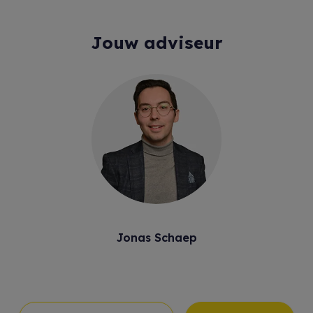
Jouw adviseur
Jonas Schaep