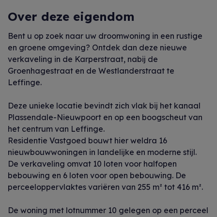
Over deze eigendom
Bent u op zoek naar uw droomwoning in een rustige
en groene omgeving? Ontdek dan deze nieuwe
verkaveling in de Karperstraat, nabij de
Groenhagestraat en de Westlanderstraat te
Leffinge.
Deze unieke locatie bevindt zich vlak bij het kanaal
Plassendale-Nieuwpoort en op een boogscheut van
het centrum van Leffinge.
Residentie Vastgoed bouwt hier weldra 16
nieuwbouwwoningen in landelijke en moderne stijl.
De verkaveling omvat 10 loten voor halfopen
bebouwing en 6 loten voor open bebouwing. De
perceeloppervlaktes variëren van 255 m² tot 416 m².
De woning met lotnummer 10 gelegen op een perceel