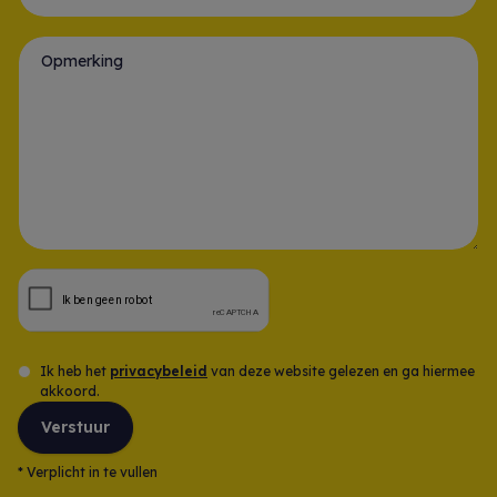
Gsm-nummer *
Opmerking
Ik heb het
privacybeleid
van deze website gelezen en ga hiermee
akkoord.
Verstuur
*
Verplicht in te vullen