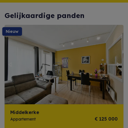
Gelijkaardige panden
nieuw
Previous
Next
Middelkerke
€ 125 000
Appartement