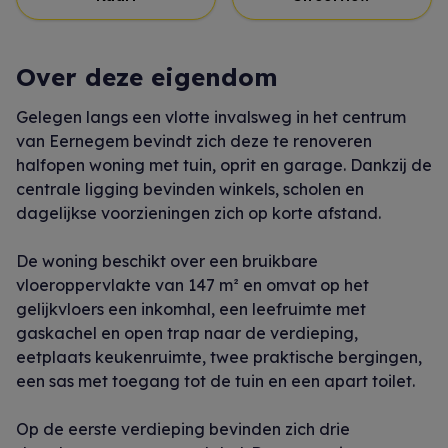
Over deze eigendom
Gelegen langs een vlotte invalsweg in het centrum
van Eernegem bevindt zich deze te renoveren
halfopen woning met tuin, oprit en garage. Dankzij de
centrale ligging bevinden winkels, scholen en
dagelijkse voorzieningen zich op korte afstand.
De woning beschikt over een bruikbare
vloeroppervlakte van 147 m² en omvat op het
gelijkvloers een inkomhal, een leefruimte met
gaskachel en open trap naar de verdieping,
eetplaats keukenruimte, twee praktische bergingen,
een sas met toegang tot de tuin en een apart toilet.
Op de eerste verdieping bevinden zich drie