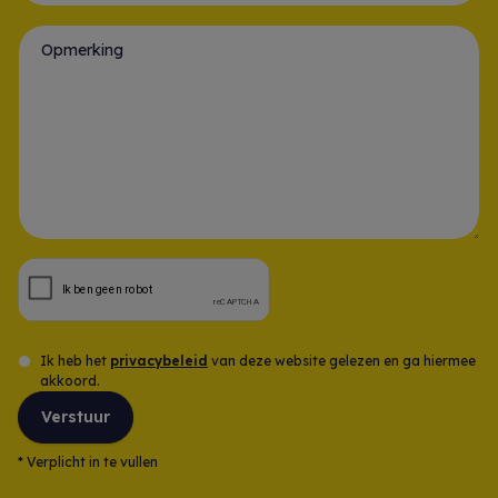
Gsm-nummer *
Opmerking
Ik heb het
privacybeleid
van deze website gelezen en ga hiermee
akkoord.
Verstuur
*
Verplicht in te vullen