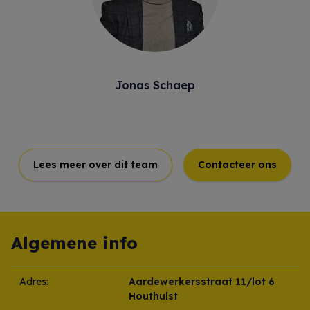
Jonas Schaep
Lees meer over dit team
Contacteer ons
Algemene info
Adres:
Aardewerkersstraat 11/lot 6
Houthulst