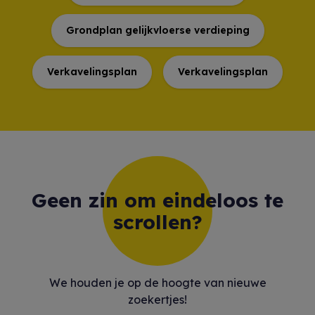
Grondplan gelijkvloerse verdieping
Verkavelingsplan
Verkavelingsplan
Geen zin om eindeloos te
scrollen?
We houden je op de hoogte van nieuwe
zoekertjes!