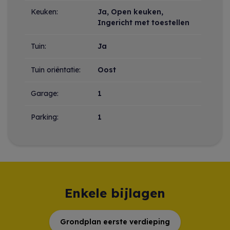
Keuken:
Ja
, Open keuken,
Ingericht met toestellen
Tuin:
Ja
Tuin oriëntatie:
Oost
Garage:
1
Parking:
1
Enkele bijlagen
Grondplan eerste verdieping