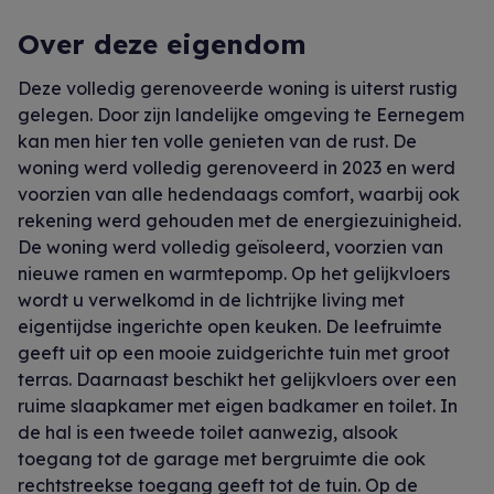
Over deze eigendom
Deze volledig gerenoveerde woning is uiterst rustig
gelegen. Door zijn landelijke omgeving te Eernegem
kan men hier ten volle genieten van de rust. De
woning werd volledig gerenoveerd in 2023 en werd
voorzien van alle hedendaags comfort, waarbij ook
rekening werd gehouden met de energiezuinigheid.
De woning werd volledig geïsoleerd, voorzien van
nieuwe ramen en warmtepomp. Op het gelijkvloers
wordt u verwelkomd in de lichtrijke living met
eigentijdse ingerichte open keuken. De leefruimte
geeft uit op een mooie zuidgerichte tuin met groot
terras. Daarnaast beschikt het gelijkvloers over een
ruime slaapkamer met eigen badkamer en toilet. In
de hal is een tweede toilet aanwezig, alsook
toegang tot de garage met bergruimte die ook
rechtstreekse toegang geeft tot de tuin. Op de