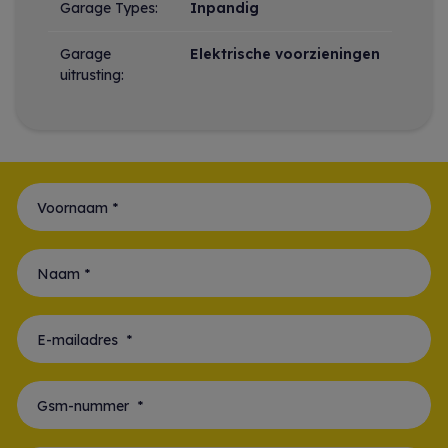
Garage Types:
Inpandig
Garage
Elektrische voorzieningen
uitrusting:
Voornaam *
Naam *
E-mailadres *
Gsm-nummer *