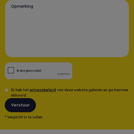
Opmerking
Ik heb het
privacybeleid
van deze website gelezen en ga hiermee
akkoord.
Verstuur
*
Verplicht in te vullen