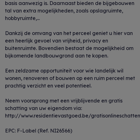
basis aanwezig is. Daarnaast bieden de bijgebouwen
tal van extra mogelijkheden, zoals opslagruimte,
hobbyruimte,...
Dankzij de omvang van het perceel geniet u hier van
een heerlijk gevoel van vrijheid, privacy en
buitenruimte. Bovendien bestaat de mogelijkheid om
bijkomende landbouwgrond aan te kopen.
Een zeldzame opportuniteit voor wie landelijk wil
wonen, renoveren of bouwen op een ruim perceel met
prachtig verzicht en veel potentieel.
Neem voorsprong met een vrijblijvende en gratis
schatting van uw eigendom via:
http://www.residentievastgoed.be/gratisonlineschatte
EPC: F-Label (Ref. NI26566)