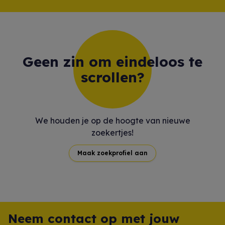
Geen zin om eindeloos te
scrollen?
We houden je op de hoogte van nieuwe
zoekertjes!
Maak zoekprofiel aan
Neem contact op met jouw