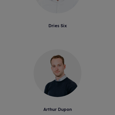
Dries Six
Arthur Dupon