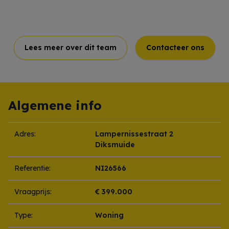
Lees meer over dit team
Contacteer ons
Algemene info
Adres:
Lampernissestraat 2
Diksmuide
Referentie:
NI26566
Vraagprijs:
€ 399.000
Type:
Woning