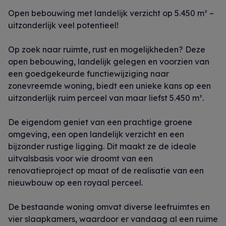
Open bebouwing met landelijk verzicht op 5.450 m² –
uitzonderlijk veel potentieel!
Op zoek naar ruimte, rust en mogelijkheden? Deze
open bebouwing, landelijk gelegen en voorzien van
een goedgekeurde functiewijziging naar
zonevreemde woning, biedt een unieke kans op een
uitzonderlijk ruim perceel van maar liefst 5.450 m².
De eigendom geniet van een prachtige groene
omgeving, een open landelijk verzicht en een
bijzonder rustige ligging. Dit maakt ze de ideale
uitvalsbasis voor wie droomt van een
renovatieproject op maat of de realisatie van een
nieuwbouw op een royaal perceel.
De bestaande woning omvat diverse leefruimtes en
vier slaapkamers, waardoor er vandaag al een ruime