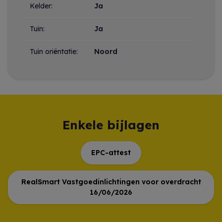
Kelder:
Ja
Tuin:
Ja
Tuin oriëntatie:
Noord
Enkele bijlagen
EPC-attest
RealSmart Vastgoedinlichtingen voor overdracht
16/06/2026