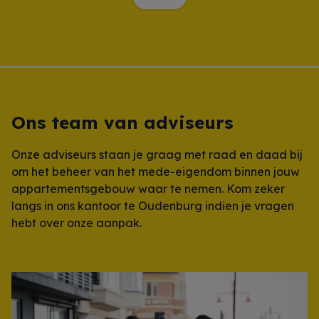
Ons team van adviseurs
Onze adviseurs staan je graag met raad en daad bij
om het beheer van het mede-eigendom binnen jouw
appartementsgebouw waar te nemen. Kom zeker
langs in ons kantoor te Oudenburg indien je vragen
hebt over onze aanpak.