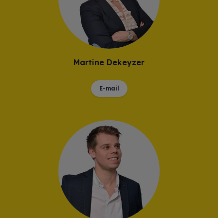
Martine Dekeyzer
E-mail