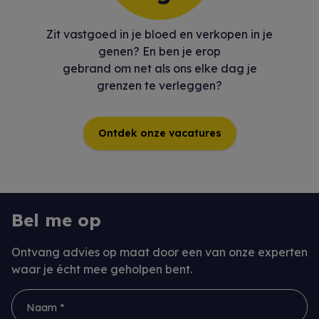
Zit vastgoed in je bloed en verkopen in je
genen? En ben je erop
gebrand om net als ons elke dag je
grenzen te verleggen?
Ontdek onze vacatures
Bel me op
Ontvang advies op maat door een van onze experten
waar je écht mee geholpen bent.
Naam *