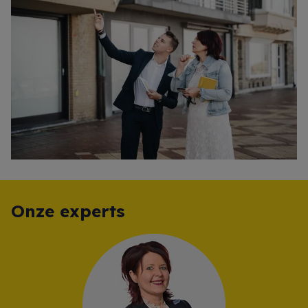
Onze experts