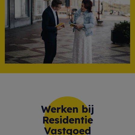
Werken bij
Residentie
Vastgoed