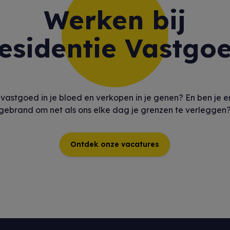
Werken bij
esidentie Vastgo
t vastgoed in je bloed en verkopen in je genen? En ben je e
gebrand om net als ons elke dag je grenzen te verleggen
Ontdek onze vacatures