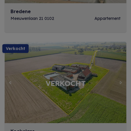
Bredene
Meeuwenlaan 21 0102
Appartement
verkocht
Previous
Next