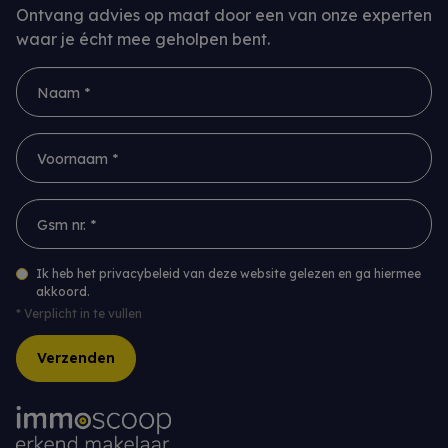
Ontvang advies op maat door een van onze experten
waar je écht mee geholpen bent.
Naam *
Voornaam *
Gsm nr. *
Ik heb het privacybeleid van deze website gelezen en ga hiermee
akkoord.
*
Verplicht in te vullen
Verzenden