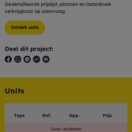
Gedetailleerde prijslijst, plannen en lastenboek
verkrijgbaar op aanvraag.
Ontdek units
Deel dit project:
Units
Type
Ref.
Opp.
Prijs
Geen resultaten