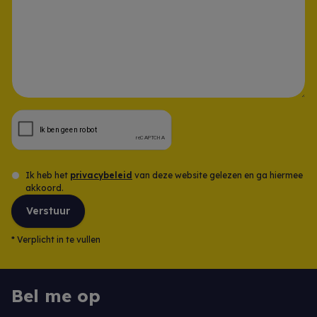
Opmerking
Ik heb het
privacybeleid
van deze website gelezen en ga hiermee
akkoord.
Verstuur
*
Verplicht in te vullen
Bel me op