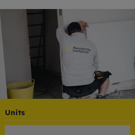
Units