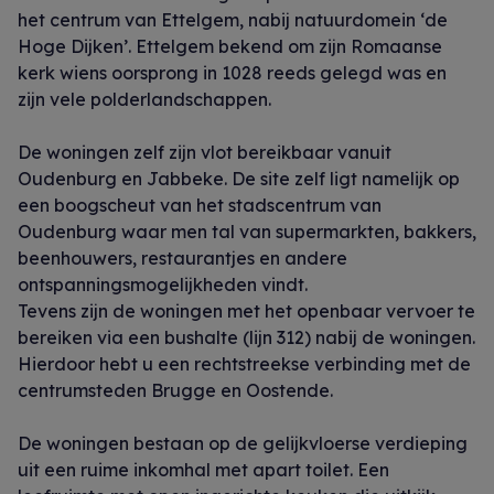
het centrum van Ettelgem, nabij natuurdomein ‘de
Hoge Dijken’. Ettelgem bekend om zijn Romaanse
kerk wiens oorsprong in 1028 reeds gelegd was en
zijn vele polderlandschappen.
De woningen zelf zijn vlot bereikbaar vanuit
Oudenburg en Jabbeke. De site zelf ligt namelijk op
een boogscheut van het stadscentrum van
Oudenburg waar men tal van supermarkten, bakkers,
beenhouwers, restaurantjes en andere
ontspanningsmogelijkheden vindt.
Tevens zijn de woningen met het openbaar vervoer te
bereiken via een bushalte (lijn 312) nabij de woningen.
Hierdoor hebt u een rechtstreekse verbinding met de
centrumsteden Brugge en Oostende.
De woningen bestaan op de gelijkvloerse verdieping
uit een ruime inkomhal met apart toilet. Een