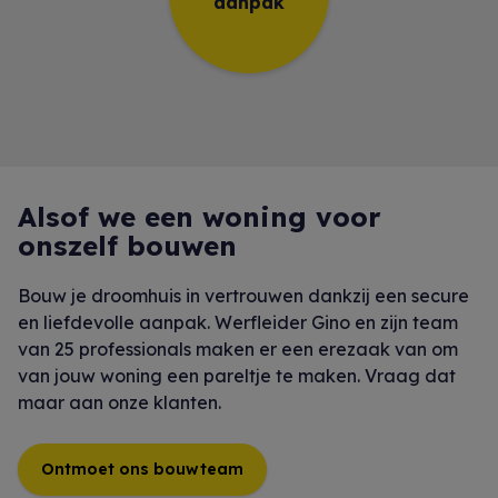
aanpak
Alsof we een woning voor
onszelf bouwen
Bouw je droomhuis in vertrouwen dankzij een secure
en liefdevolle aanpak. Werfleider Gino en zijn team
van 25 professionals maken er een erezaak van om
van jouw woning een pareltje te maken. Vraag dat
maar aan onze klanten.
Ontmoet ons bouwteam