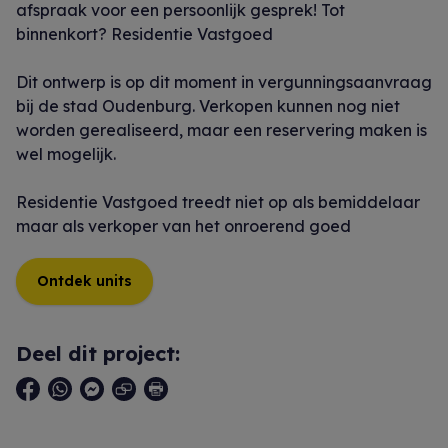
afspraak voor een persoonlijk gesprek! Tot
binnenkort? Residentie Vastgoed
Dit ontwerp is op dit moment in vergunningsaanvraag
bij de stad Oudenburg. Verkopen kunnen nog niet
worden gerealiseerd, maar een reservering maken is
wel mogelijk.
Residentie Vastgoed treedt niet op als bemiddelaar
maar als verkoper van het onroerend goed
Ontdek units
Deel dit project: