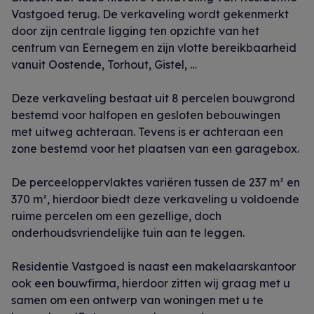
Vastgoed terug. De verkaveling wordt gekenmerkt
door zijn centrale ligging ten opzichte van het
centrum van Eernegem en zijn vlotte bereikbaarheid
vanuit Oostende, Torhout, Gistel, …
Deze verkaveling bestaat uit 8 percelen bouwgrond
bestemd voor halfopen en gesloten bebouwingen
met uitweg achteraan. Tevens is er achteraan een
zone bestemd voor het plaatsen van een garagebox.
De perceeloppervlaktes variëren tussen de 237 m² en
370 m², hierdoor biedt deze verkaveling u voldoende
ruime percelen om een gezellige, doch
onderhoudsvriendelijke tuin aan te leggen.
Residentie Vastgoed is naast een makelaarskantoor
ook een bouwfirma, hierdoor zitten wij graag met u
samen om een ontwerp van woningen met u te