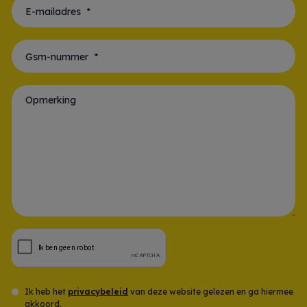
E-mailadres *
Gsm-nummer *
Opmerking
Ik heb het
privacybeleid
van deze website gelezen en ga hiermee
akkoord.