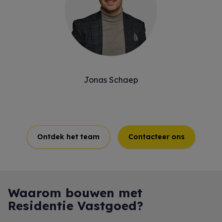
Jonas Schaep
Ontdek het team
Contacteer ons
Waarom bouwen met
Residentie Vastgoed?