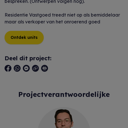
bespreken. (Ontwerpen volgen nog).
Residentie Vastgoed treedt niet op als bemiddelaar
maar als verkoper van het onroerend goed
Ontdek units
Deel dit project:
Projectverantwoordelijke