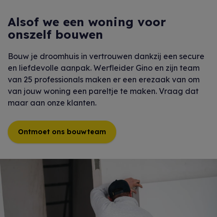
Alsof we een woning voor
onszelf bouwen
Bouw je droomhuis in vertrouwen dankzij een secure
en liefdevolle aanpak. Werfleider Gino en zijn team
van 25 professionals maken er een erezaak van om
van jouw woning een pareltje te maken. Vraag dat
maar aan onze klanten.
Ontmoet ons bouwteam