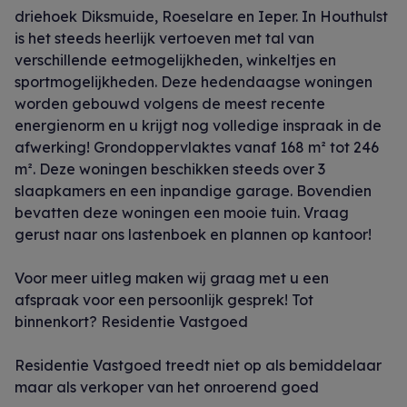
driehoek Diksmuide, Roeselare en Ieper. In Houthulst
is het steeds heerlijk vertoeven met tal van
verschillende eetmogelijkheden, winkeltjes en
sportmogelijkheden. Deze hedendaagse woningen
worden gebouwd volgens de meest recente
energienorm en u krijgt nog volledige inspraak in de
afwerking! Grondoppervlaktes vanaf 168 m² tot 246
m². Deze woningen beschikken steeds over 3
slaapkamers en een inpandige garage. Bovendien
bevatten deze woningen een mooie tuin. Vraag
gerust naar ons lastenboek en plannen op kantoor!
Voor meer uitleg maken wij graag met u een
afspraak voor een persoonlijk gesprek! Tot
binnenkort? Residentie Vastgoed
Residentie Vastgoed treedt niet op als bemiddelaar
maar als verkoper van het onroerend goed