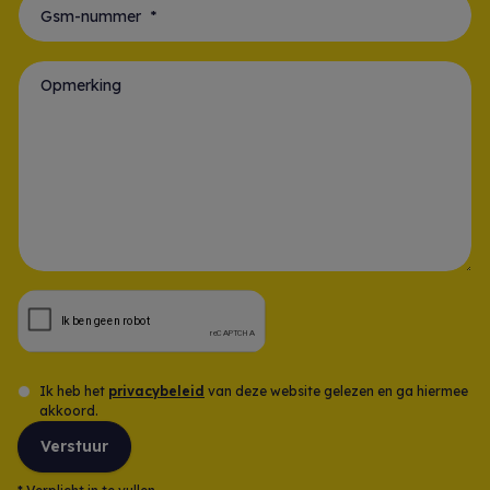
Gsm-nummer *
Opmerking
Ik heb het
privacybeleid
van deze website gelezen en ga hiermee
akkoord.
Verstuur