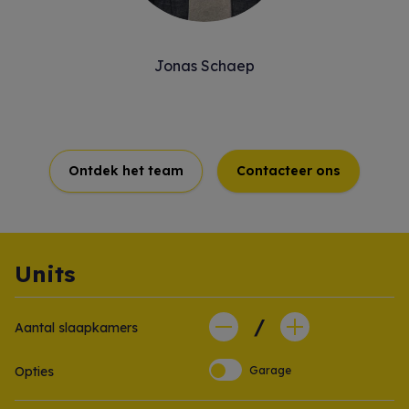
Jonas Schaep
Ontdek het team
Contacteer ons
Units
/
Aantal slaapkamers
Opties
Garage