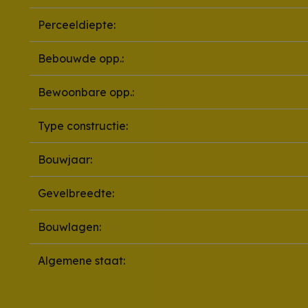
Perceeldiepte:
Bebouwde opp.:
Bewoonbare opp.:
Type constructie:
Bouwjaar:
Gevelbreedte:
Bouwlagen:
Algemene staat: