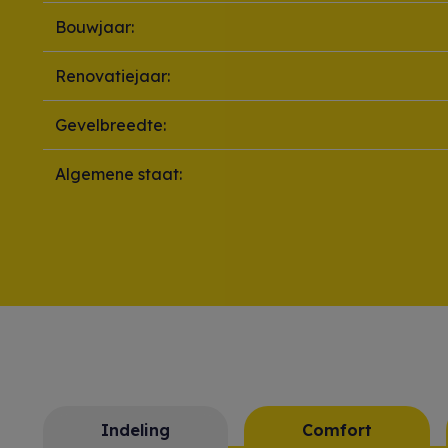
Bouwjaar:
Renovatiejaar:
Gevelbreedte:
Algemene staat:
Indeling
Comfort