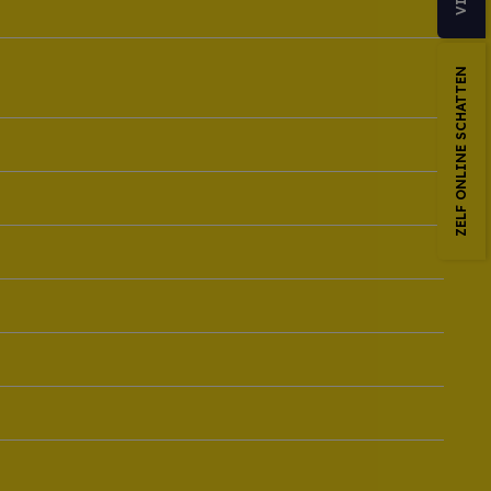
ZELF ONLINE SCHATTEN