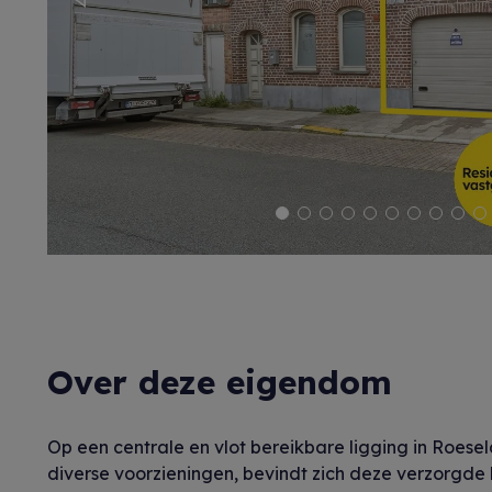
Previous
Over deze eigendom
Op een centrale en vlot bereikbare ligging in Roesela
diverse voorzieningen, bevindt zich deze verzorgde