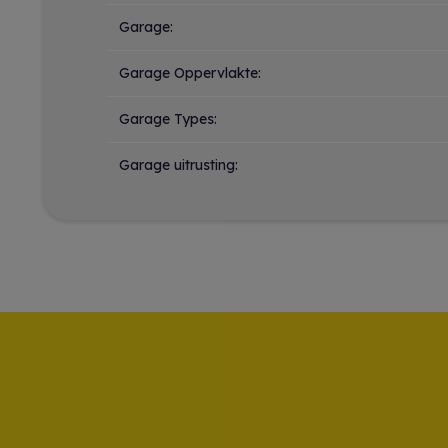
Garage:
Garage Oppervlakte:
Garage Types:
Garage uitrusting: