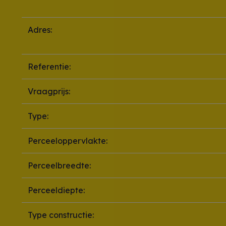
Adres:
Referentie:
Vraagprijs:
Type:
Perceeloppervlakte:
Perceelbreedte:
Perceeldiepte:
Type constructie: