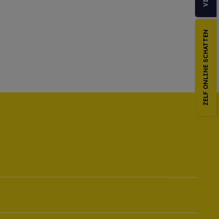
ZELF ONLINE SCHATTEN