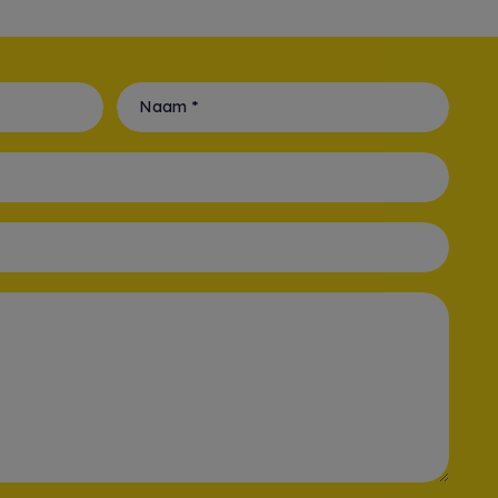
Naam *