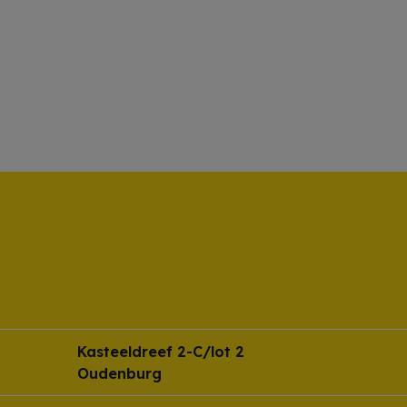
Kasteeldreef 2-C/lot 2
Oudenburg