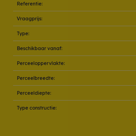
Referentie:
Vraagprijs:
Type:
Beschikbaar vanaf:
Perceeloppervlakte:
Perceelbreedte:
Perceeldiepte:
Type constructie: