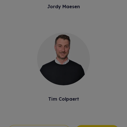
Jordy Maesen
Tim Colpaert