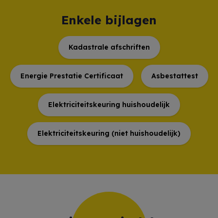
Enkele bijlagen
Kadastrale afschriften
Energie Prestatie Certificaat
Asbestattest
Elektriciteitskeuring huishoudelijk
Elektriciteitskeuring (niet huishoudelijk)