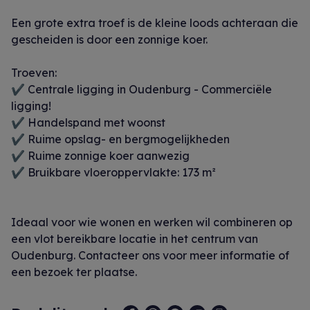
Een grote extra troef is de kleine loods achteraan die
gescheiden is door een zonnige koer.
Troeven:
✔ Centrale ligging in Oudenburg - Commerciële
ligging!
✔ Handelspand met woonst
✔ Ruime opslag- en bergmogelijkheden
✔ Ruime zonnige koer aanwezig
✔ Bruikbare vloeroppervlakte: 173 m²
Ideaal voor wie wonen en werken wil combineren op
een vlot bereikbare locatie in het centrum van
Oudenburg. Contacteer ons voor meer informatie of
een bezoek ter plaatse.