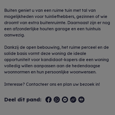
Buiten geniet u van een ruime tuin met tal van
mogelijkheden voor tuinliefhebbers, gezinnen of wie
droomt van extra buitenruimte. Daarnaast zijn er nog
een afzonderlijke houten garage en een tuinhuis
aanwezig.
Dankzij de open bebouwing, het ruime perceel en de
solide basis vormt deze woning de ideale
opportuniteit voor kandidaat-kopers die een woning
volledig willen aanpassen aan de hedendaagse
woonnormen en hun persoonlijke woonwensen.
Interesse? Contacteer ons en plan uw bezoek in!
Deel dit pand: