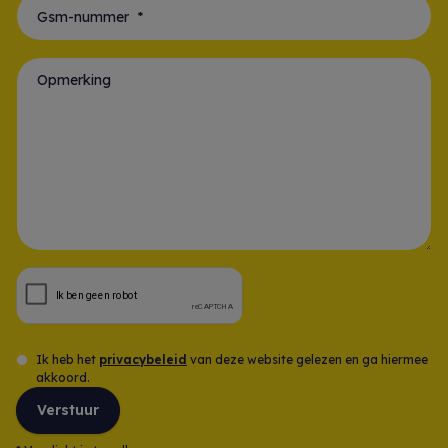
Gsm-nummer *
Opmerking
Ik heb het
privacybeleid
van deze website gelezen en ga hiermee
akkoord.
Verstuur