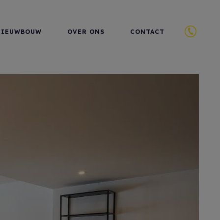
NIEUWBOUW
OVER ONS
CONTACT