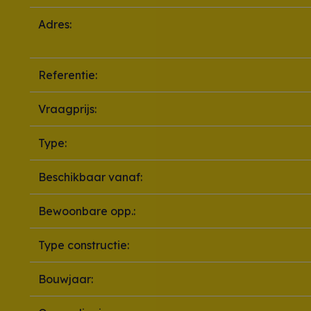
Adres:
Referentie:
Vraagprijs:
Type:
Beschikbaar vanaf:
Bewoonbare opp.:
Type constructie:
Bouwjaar: