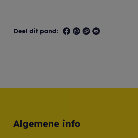
Deel dit pand:
Algemene info