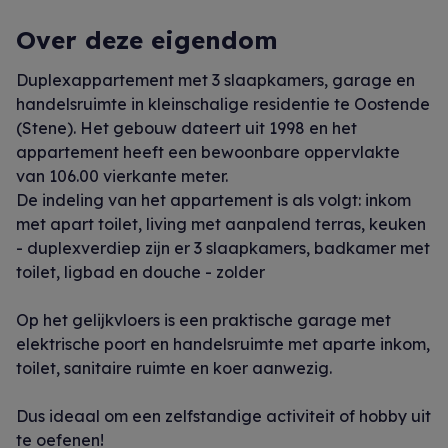
Over deze eigendom
Duplexappartement met 3 slaapkamers, garage en
handelsruimte in kleinschalige residentie te Oostende
(Stene). Het gebouw dateert uit 1998 en het
appartement heeft een bewoonbare oppervlakte
van 106.00 vierkante meter.
De indeling van het appartement is als volgt: inkom
met apart toilet, living met aanpalend terras, keuken
- duplexverdiep zijn er 3 slaapkamers, badkamer met
toilet, ligbad en douche - zolder
Op het gelijkvloers is een praktische garage met
elektrische poort en handelsruimte met aparte inkom,
toilet, sanitaire ruimte en koer aanwezig.
Dus ideaal om een zelfstandige activiteit of hobby uit
te oefenen!