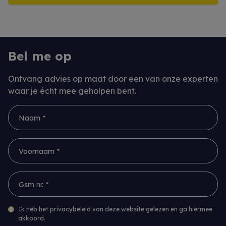
Bel me op
Ontvang advies op maat door een van onze experten
waar je écht mee geholpen bent.
Naam *
Voornaam *
Gsm nr. *
Ik heb het privacybeleid van deze website gelezen en ga hiermee
akkoord.