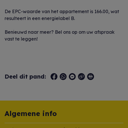
De EPC-waarde van het appartement is 166.00, wat
resulteert in een energielabel B.
Benieuwd naar meer? Bel ons op om uw afspraak
vast te leggen!
Deel dit pand:
Algemene info