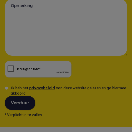
Opmerking
Ik heb het
privacybeleid
van deze website gelezen en ga hiermee
akkoord.
Verstuur
*
Verplicht in te vullen