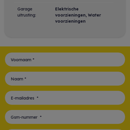
Garage
Elektrische
uitrusting:
voorzieningen, Water
voorzieningen
Voornaam *
Naam *
E-mailadres *
Gsm-nummer *