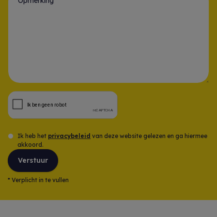
Opmerking
Ik heb het
privacybeleid
van deze website gelezen en ga hiermee
akkoord.
Verstuur
*
Verplicht in te vullen