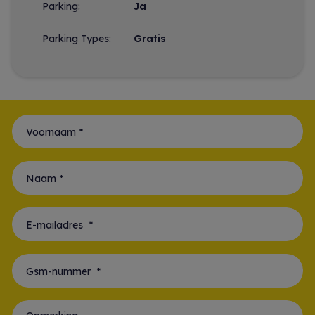
Parking:
Ja
Parking Types:
Gratis
Voornaam *
Naam *
E-mailadres *
Gsm-nummer *