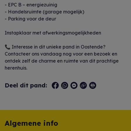
- EPC B – energiezuinig
- Handelsruimte (garage mogelijk)
- Parking voor de deur
Instapklaar met afwerkingsmogelijkheden
📞 Interesse in dit unieke pand in Oostende?
Contacteer ons vandaag nog voor een bezoek en
ontdek zelf de charme en ruimte van dit prachtige
herenhuis.
Deel dit pand:
Algemene info