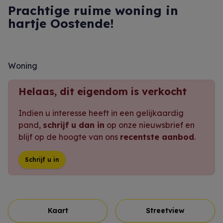
Prachtige ruime woning in
hartje Oostende!
Woning
Helaas, dit eigendom is verkocht
Indien u interesse heeft in een gelijkaardig
pand,
schrijf u dan in
op onze nieuwsbrief en
blijf op de hoogte van ons
recentste aanbod
.
Schrijf u in
Kaart
Streetview