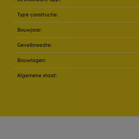
Type constructie:
Bouwjaar:
Gevelbreedte:
Bouwlagen:
Algemene staat: