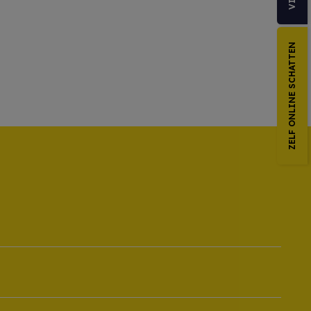
ZELF ONLINE SCHATTEN