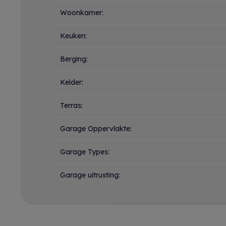
Woonkamer:
Keuken:
Berging:
Kelder:
Terras:
Garage Oppervlakte:
Garage Types:
Garage uitrusting: