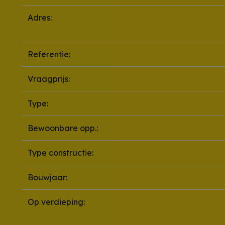
Adres:
Referentie:
Vraagprijs:
Type:
Bewoonbare opp.:
Type constructie:
Bouwjaar:
Op verdieping: