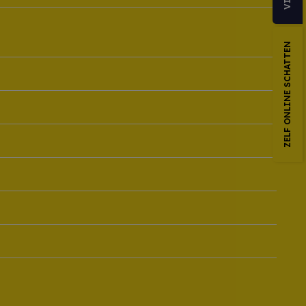
ZELF ONLINE SCHATTEN