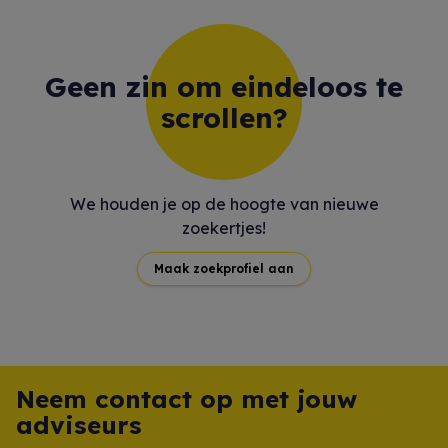
Geen zin om eindeloos te
scrollen?
We houden je op de hoogte van nieuwe
zoekertjes!
Maak zoekprofiel aan
Neem contact op met jouw
adviseurs