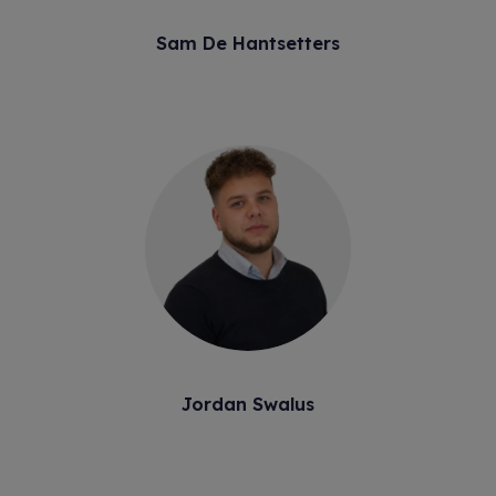
Sam De Hantsetters
Jordan Swalus