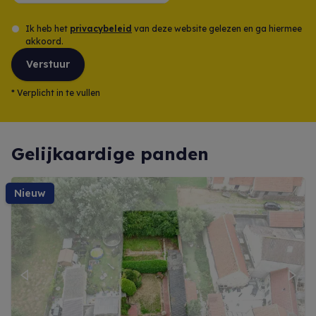
Ik heb het
privacybeleid
van deze website gelezen en ga hiermee
akkoord.
Verstuur
*
Verplicht in te vullen
Gelijkaardige panden
nieuw
Previous
Next