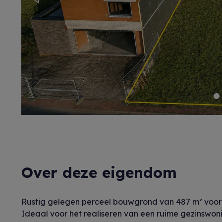
Previous
Over deze eigendom
Rustig gelegen perceel bouwgrond van 487 m² voor
Ideaal voor het realiseren van een ruime gezinswo