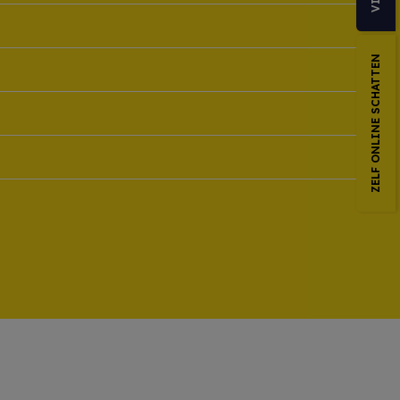
ZELF ONLINE SCHATTEN