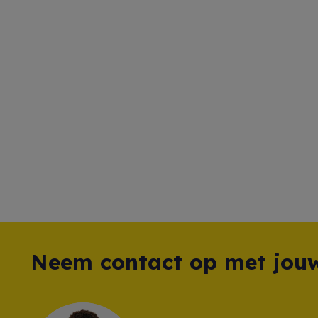
Neem contact op met jouw