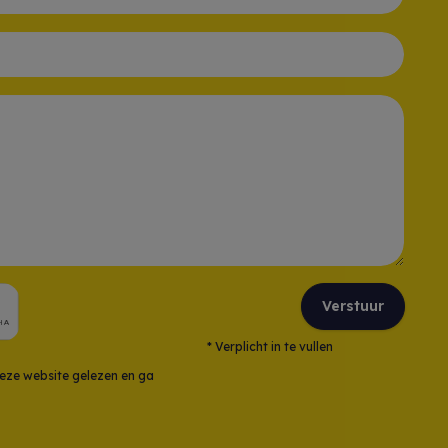
Verstuur
*
Verplicht in te vullen
eze website gelezen en ga