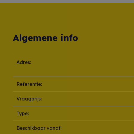
Algemene info
Adres:
Referentie:
Vraagprijs:
Type:
Beschikbaar vanaf: