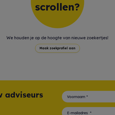
scrollen?
We houden je op de hoogte van nieuwe zoekertjes!
Maak zoekprofiel aan
 adviseurs
Voornaam *