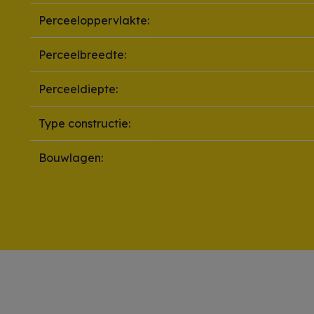
Perceeloppervlakte:
Perceelbreedte:
Perceeldiepte:
Type constructie:
Bouwlagen: