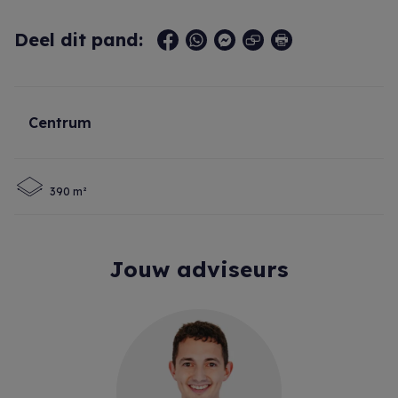
Deel dit pand:
Centrum
390 m²
Jouw adviseurs