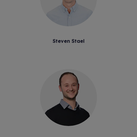
Steven Stael