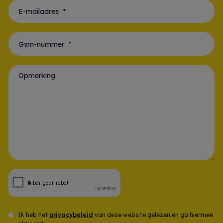
E-mailadres *
Gsm-nummer *
Opmerking
Ik heb het
privacybeleid
van deze website gelezen en ga hiermee