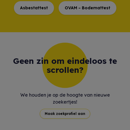
Asbestattest
OVAM – Bodemattest
Geen zin om eindeloos te
scrollen?
We houden je op de hoogte van nieuwe
zoekertjes!
Maak zoekprofiel aan