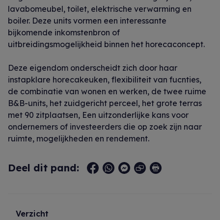
lavabomeubel, toilet, elektrische verwarming en
boiler. Deze units vormen een interessante
bijkomende inkomstenbron of
uitbreidingsmogelijkheid binnen het horecaconcept.
Deze eigendom onderscheidt zich door haar
instapklare horecakeuken, flexibiliteit van fucnties,
de combinatie van wonen en werken, de twee ruime
B&B-units, het zuidgericht perceel, het grote terras
met 90 zitplaatsen, Een uitzonderlijke kans voor
ondernemers of investeerders die op zoek zijn naar
ruimte, mogelijkheden en rendement.
Deel dit pand:
Verzicht