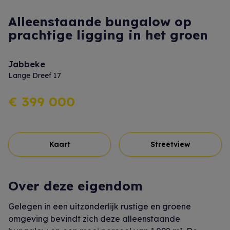
Alleenstaande bungalow op
prachtige ligging in het groen
Jabbeke
Lange Dreef 17
€ 399 000
Kaart
Streetview
Over deze eigendom
Gelegen in een uitzonderlijk rustige en groene
omgeving bevindt zich deze alleenstaande