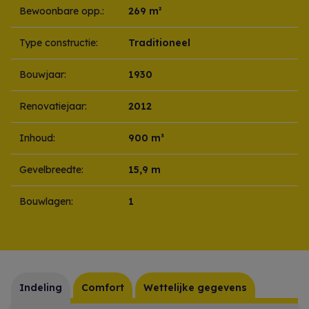
Bewoonbare opp.:
269 m²
Type constructie:
Traditioneel
Bouwjaar:
1930
Renovatiejaar:
2012
Inhoud:
900 m³
Gevelbreedte:
15,9 m
Bouwlagen:
1
Indeling
Comfort
Wettelijke gegevens