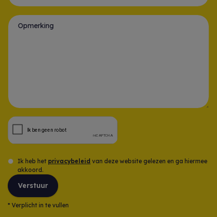
Gsm-nummer *
Opmerking
Ik heb het
privacybeleid
van deze website gelezen en ga hiermee
akkoord.
Verstuur
*
Verplicht in te vullen