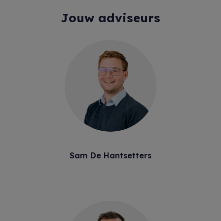
Jouw adviseurs
Sam De Hantsetters