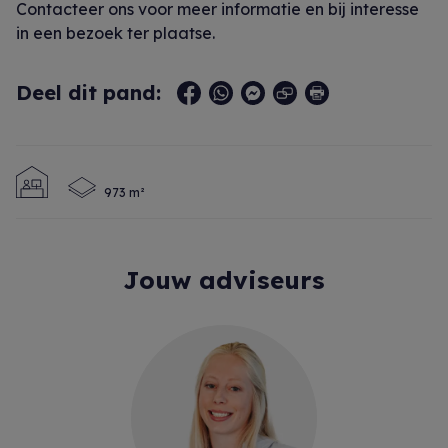
Contacteer ons voor meer informatie en bij interesse
in een bezoek ter plaatse.
Deel dit pand:
973 m²
Jouw adviseurs