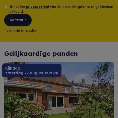
Ik heb het
privacybeleid
van deze website gelezen en ga hiermee
akkoord.
Verstuur
*
Verplicht in te vullen
Gelijkaardige panden
Kijkdag
zaterdag 22 augustus 2026
Previous
Next