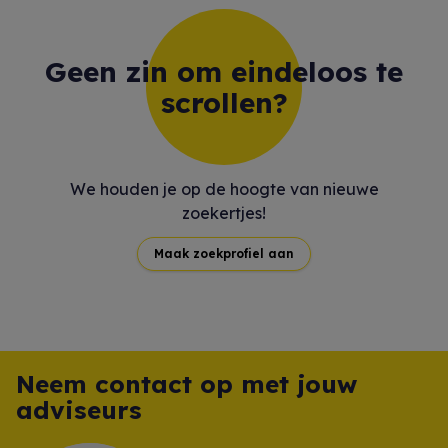
Geen zin om eindeloos te
scrollen?
We houden je op de hoogte van nieuwe
zoekertjes!
Maak zoekprofiel aan
Neem contact op met jouw
adviseurs